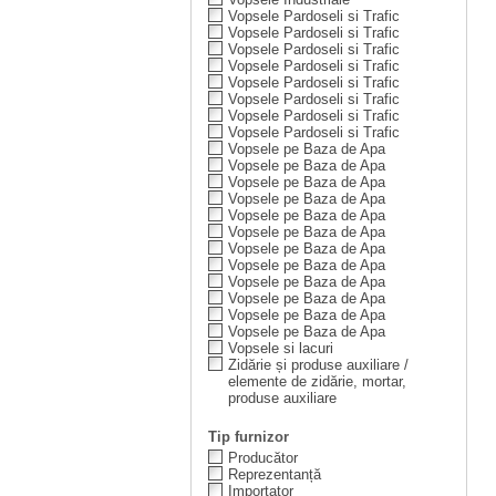
Vopsele Pardoseli si Trafic
Vopsele Pardoseli si Trafic
Vopsele Pardoseli si Trafic
Vopsele Pardoseli si Trafic
Vopsele Pardoseli si Trafic
Vopsele Pardoseli si Trafic
Vopsele Pardoseli si Trafic
Vopsele Pardoseli si Trafic
Vopsele pe Baza de Apa
Vopsele pe Baza de Apa
Vopsele pe Baza de Apa
Vopsele pe Baza de Apa
Vopsele pe Baza de Apa
Vopsele pe Baza de Apa
Vopsele pe Baza de Apa
Vopsele pe Baza de Apa
Vopsele pe Baza de Apa
Vopsele pe Baza de Apa
Vopsele pe Baza de Apa
Vopsele pe Baza de Apa
Vopsele si lacuri
Zidărie și produse auxiliare /
elemente de zidărie, mortar,
produse auxiliare
Tip furnizor
Producător
Reprezentanță
Importator