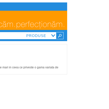
oarte mari in ceea ce priveste o gama variata de