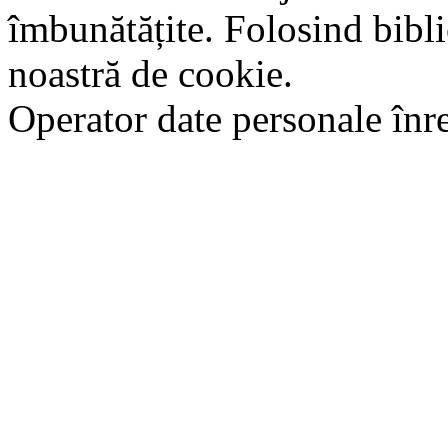
îmbunătățite. Folosind bibli
noastră de cookie.
Operator date personale în