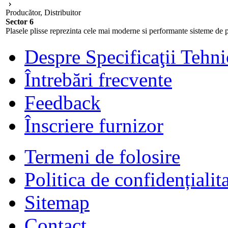
Producător, Distribuitor
Sector 6
Plasele plisse reprezinta cele mai moderne si performante sisteme de pr
Despre Specificaţii Tehni
Întrebări frecvente
Feedback
Înscriere furnizor
Termeni de folosire
Politica de confidențialit
Sitemap
Contact