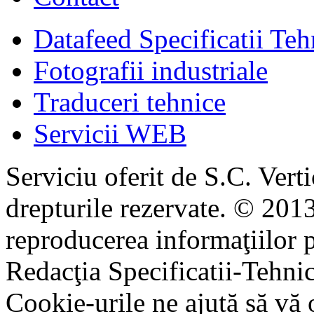
Datafeed Specificatii Teh
Fotografii industriale
Traduceri tehnice
Servicii WEB
Serviciu oferit de S.C. Vert
drepturile rezervate. © 2013
reproducerea informaţiilor p
Redacţia Specificatii-Tehni
Cookie-urile ne ajută să vă 