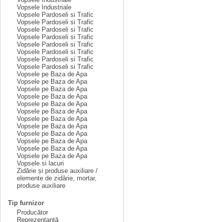
Vopsele Industriale
Vopsele Pardoseli si Trafic
Vopsele Pardoseli si Trafic
Vopsele Pardoseli si Trafic
Vopsele Pardoseli si Trafic
Vopsele Pardoseli si Trafic
Vopsele Pardoseli si Trafic
Vopsele Pardoseli si Trafic
Vopsele Pardoseli si Trafic
Vopsele pe Baza de Apa
Vopsele pe Baza de Apa
Vopsele pe Baza de Apa
Vopsele pe Baza de Apa
Vopsele pe Baza de Apa
Vopsele pe Baza de Apa
Vopsele pe Baza de Apa
Vopsele pe Baza de Apa
Vopsele pe Baza de Apa
Vopsele pe Baza de Apa
Vopsele pe Baza de Apa
Vopsele pe Baza de Apa
Vopsele si lacuri
Zidărie și produse auxiliare /
elemente de zidărie, mortar,
produse auxiliare
Tip furnizor
Producător
Reprezentanță