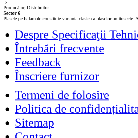
Producător, Distribuitor
Sector 6
Plasele pe balamale constituie varianta clasica a plaselor antiinsecte. 
Despre Specificaţii Tehni
Întrebări frecvente
Feedback
Înscriere furnizor
Termeni de folosire
Politica de confidențialit
Sitemap
Contact