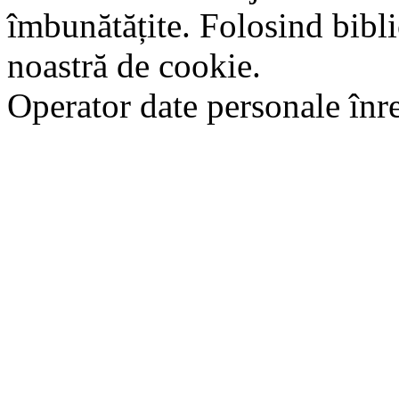
îmbunătățite. Folosind bibli
noastră de cookie.
Operator date personale în