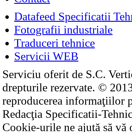
Datafeed Specificatii Teh
Fotografii industriale
Traduceri tehnice
Servicii WEB
Serviciu oferit de S.C. Vert
drepturile rezervate. © 2013
reproducerea informaţiilor p
Redacţia Specificatii-Tehni
Cookie-urile ne ajută să vă 