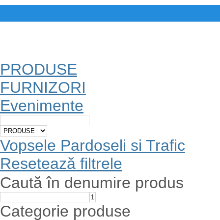
PRODUSE
FURNIZORI
Evenimente
Vopsele Pardoseli si Trafic
Resetează filtrele
Caută în denumire produs
Categorie produse