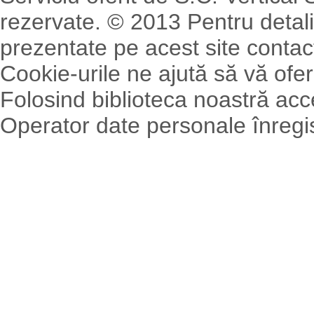
rezervate. © 2013 Pentru detalii
prezentate pe acest site contact
Cookie-urile ne ajută să vă ofer
Folosind biblioteca noastră acce
Operator date personale înreg