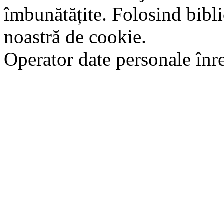
îmbunătățite. Folosind bibli
noastră de cookie.
Operator date personale în