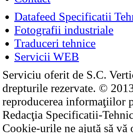
Datafeed Specificatii Teh
Fotografii industriale
Traduceri tehnice
Servicii WEB
Serviciu oferit de S.C. Vert
drepturile rezervate. © 2013
reproducerea informaţiilor p
Redacţia Specificatii-Tehni
Cookie-urile ne ajută să vă 