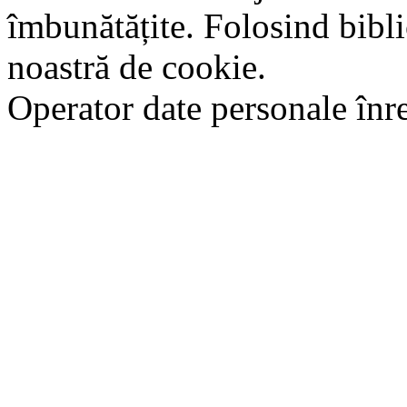
îmbunătățite. Folosind bibli
noastră de cookie.
Operator date personale în