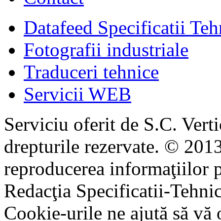
Datafeed Specificatii Teh
Fotografii industriale
Traduceri tehnice
Servicii WEB
Serviciu oferit de S.C. Vert
drepturile rezervate. © 2013
reproducerea informaţiilor p
Redacţia Specificatii-Tehni
Cookie-urile ne ajută să vă 