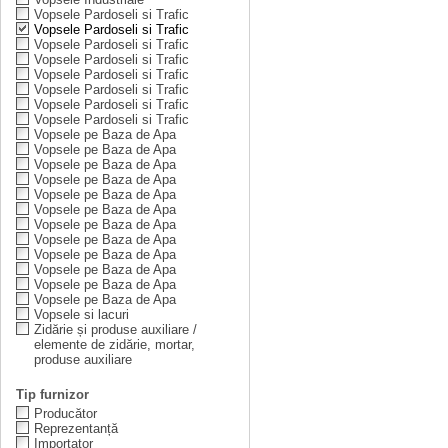
Vopsele Pardoseli si Trafic
Vopsele Pardoseli si Trafic
Vopsele Pardoseli si Trafic
Vopsele Pardoseli si Trafic
Vopsele Pardoseli si Trafic
Vopsele Pardoseli si Trafic
Vopsele Pardoseli si Trafic
Vopsele Pardoseli si Trafic
Vopsele pe Baza de Apa
Vopsele pe Baza de Apa
Vopsele pe Baza de Apa
Vopsele pe Baza de Apa
Vopsele pe Baza de Apa
Vopsele pe Baza de Apa
Vopsele pe Baza de Apa
Vopsele pe Baza de Apa
Vopsele pe Baza de Apa
Vopsele pe Baza de Apa
Vopsele pe Baza de Apa
Vopsele pe Baza de Apa
Vopsele si lacuri
Zidărie și produse auxiliare /
elemente de zidărie, mortar,
produse auxiliare
Tip furnizor
Producător
Reprezentanță
Importator