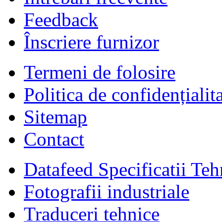
Feedback
Înscriere furnizor
Termeni de folosire
Politica de confidențialit
Sitemap
Contact
Datafeed Specificatii Teh
Fotografii industriale
Traduceri tehnice