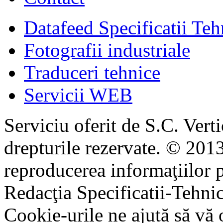
Datafeed Specificatii Teh
Fotografii industriale
Traduceri tehnice
Servicii WEB
Serviciu oferit de S.C. Vert
drepturile rezervate. © 2013
reproducerea informaţiilor p
Redacţia Specificatii-Tehni
Cookie-urile ne ajută să vă 