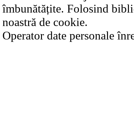
îmbunătățite. Folosind bibli
noastră de cookie.
Operator date personale în