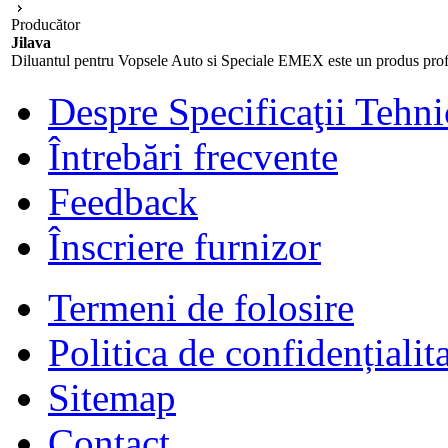
Producător
Jilava
Diluantul pentru Vopsele Auto si Speciale EMEX este un produs profesi
Despre Specificaţii Tehni
Întrebări frecvente
Feedback
Înscriere furnizor
Termeni de folosire
Politica de confidențialit
Sitemap
Contact