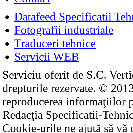
Datafeed Specificatii Teh
Fotografii industriale
Traduceri tehnice
Servicii WEB
Serviciu oferit de S.C. Vert
drepturile rezervate. © 2013
reproducerea informaţiilor p
Redacţia Specificatii-Tehni
Cookie-urile ne ajută să vă 