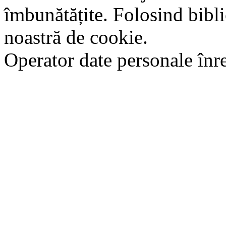
îmbunătățite. Folosind bibli
noastră de cookie.
Operator date personale în