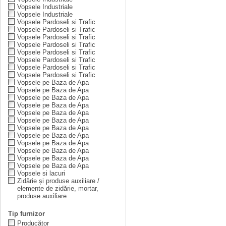
Vopsele Industriale
Vopsele Industriale
Vopsele Pardoseli si Trafic
Vopsele Pardoseli si Trafic
Vopsele Pardoseli si Trafic
Vopsele Pardoseli si Trafic
Vopsele Pardoseli si Trafic
Vopsele Pardoseli si Trafic
Vopsele Pardoseli si Trafic
Vopsele Pardoseli si Trafic
Vopsele pe Baza de Apa
Vopsele pe Baza de Apa
Vopsele pe Baza de Apa
Vopsele pe Baza de Apa
Vopsele pe Baza de Apa
Vopsele pe Baza de Apa
Vopsele pe Baza de Apa
Vopsele pe Baza de Apa
Vopsele pe Baza de Apa
Vopsele pe Baza de Apa
Vopsele pe Baza de Apa
Vopsele pe Baza de Apa
Vopsele si lacuri
Zidărie și produse auxiliare /
elemente de zidărie, mortar,
produse auxiliare
Tip furnizor
Producător