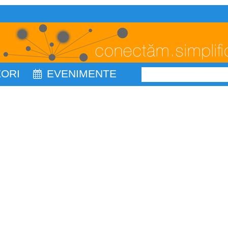
ZORI
EVENIMENTE