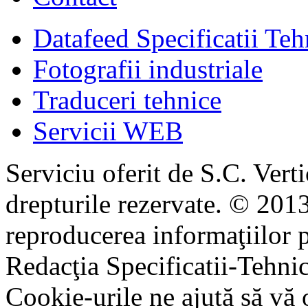
Datafeed Specificatii Teh
Fotografii industriale
Traduceri tehnice
Servicii WEB
Serviciu oferit de S.C. Vert
drepturile rezervate. © 2013
reproducerea informaţiilor p
Redacţia Specificatii-Tehni
Cookie-urile ne ajută să vă 