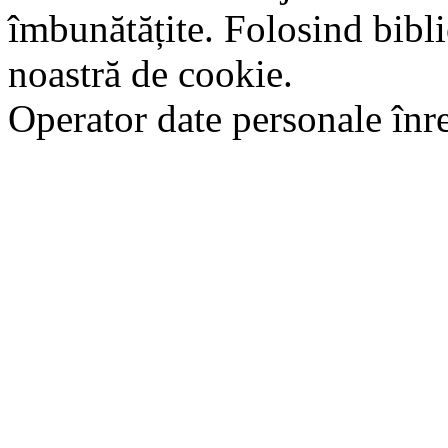
îmbunătățite. Folosind bibli
noastră de cookie.
Operator date personale în