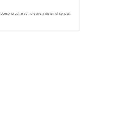
cesoriu util, o completare a sistemul central,