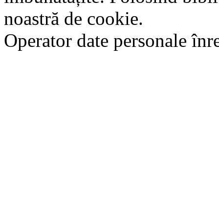
noastră de cookie.
Operator date personale în