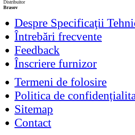
Distribuitor
Brasov
Despre Specificaţii Tehni
Întrebări frecvente
Feedback
Înscriere furnizor
Termeni de folosire
Politica de confidențialit
Sitemap
Contact