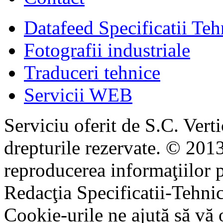
Datafeed Specificatii Teh
Fotografii industriale
Traduceri tehnice
Servicii WEB
Serviciu oferit de S.C. Vert
drepturile rezervate. © 2013
reproducerea informaţiilor p
Redacţia Specificatii-Tehni
Cookie-urile ne ajută să vă 