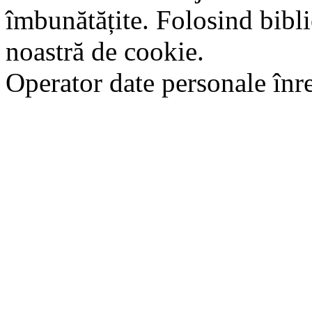
îmbunătățite. Folosind bibli
noastră de cookie.
Operator date personale în