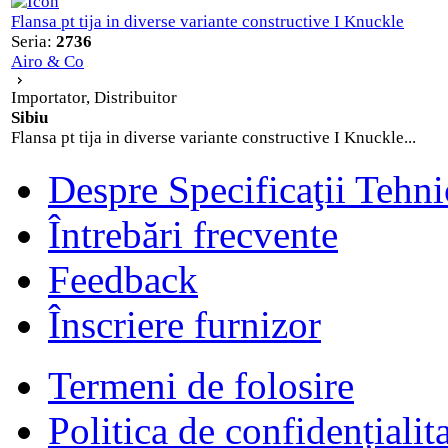
Flansa pt tija in diverse variante constructive I Knuckle
Seria:
2736
Airo & Co
Importator, Distribuitor
Sibiu
Flansa pt tija in diverse variante constructive I Knuckle...
Despre Specificaţii Tehni
Întrebări frecvente
Feedback
Înscriere furnizor
Termeni de folosire
Politica de confidențialit