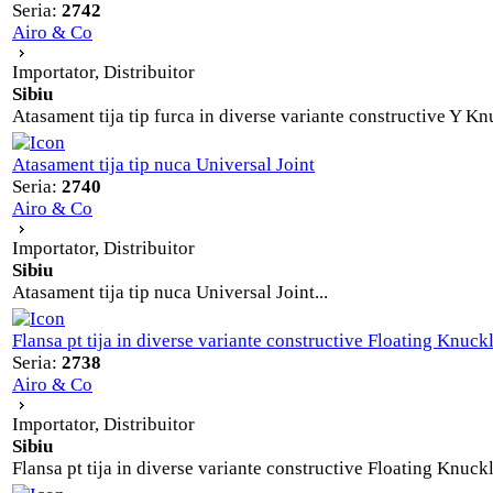
Seria:
2742
Airo & Co
Importator, Distribuitor
Sibiu
Atasament tija tip furca in diverse variante constructive Y Knu
Atasament tija tip nuca Universal Joint
Seria:
2740
Airo & Co
Importator, Distribuitor
Sibiu
Atasament tija tip nuca Universal Joint...
Flansa pt tija in diverse variante constructive Floating Knuck
Seria:
2738
Airo & Co
Importator, Distribuitor
Sibiu
Flansa pt tija in diverse variante constructive Floating Knuckl