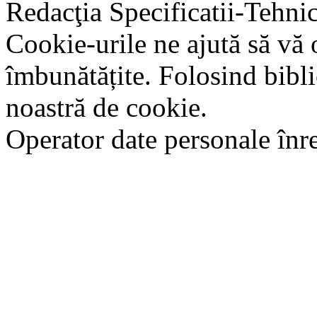
Redacţia Specificatii-Tehni
Cookie-urile ne ajută să vă 
îmbunătățite. Folosind bibli
noastră de cookie.
Operator date personale în