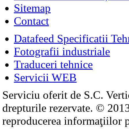
Sitemap
Contact
Datafeed Specificatii Teh
Fotografii industriale
Traduceri tehnice
Servicii WEB
Serviciu oferit de S.C. Vert
drepturile rezervate. © 2013
reproducerea informaţiilor p