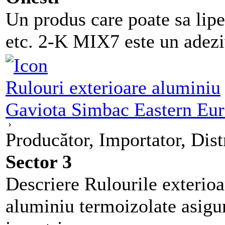
Un produs care poate sa lipe
etc. 2-K MIX7 este un adeziv
Rulouri exterioare aluminiu
Gaviota Simbac Eastern Eu
Producător, Importator, Dist
Sector 3
Descriere Rulourile exterioa
aluminiu termoizolate asigur