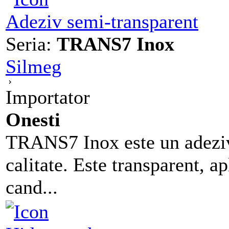
Adeziv semi-transparent
Seria:
TRANS7 Inox
Silmeg
Importator
Onesti
TRANS7 Inox este un adeziv
calitate. Este transparent, ap
cand...