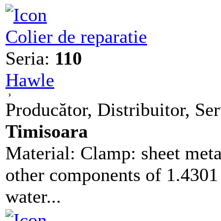
Colier de reparatie
Seria:
110
Hawle
Producător, Distribuitor, Se
Timisoara
Material: Clamp: sheet metal 
other components of 1.4301
water...