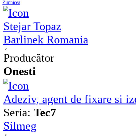
Zimnicea
Stejar Topaz
Barlinek Romania
Producător
Onesti
Adeziv, agent de fixare si iz
Seria:
Tec7
Silmeg