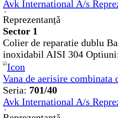
Avk International A/s Repre
Reprezentanță
Sector 1
Colier de reparatie dublu 
inoxidabil AISI 304 Optiuni:
Vana de aerisire combinata 
Seria:
701/40
Avk International A/s Repre
Reprezentanță