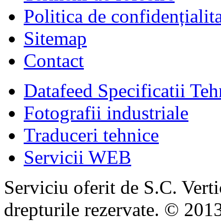
Politica de confidențialit
Sitemap
Contact
Datafeed Specificatii Teh
Fotografii industriale
Traduceri tehnice
Servicii WEB
Serviciu oferit de S.C. Vert
drepturile rezervate. © 2013