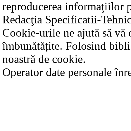
reproducerea informaţiilor p
Redacţia Specificatii-Tehni
Cookie-urile ne ajută să vă 
îmbunătățite. Folosind bibli
noastră de cookie.
Operator date personale în