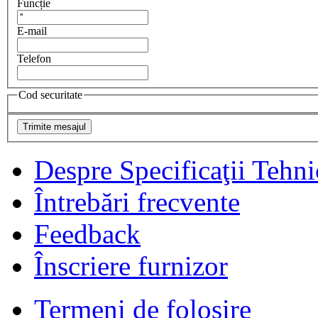
Funcție
E-mail
Telefon
Cod securitate
Despre Specificaţii Tehni
Întrebări frecvente
Feedback
Înscriere furnizor
Termeni de folosire