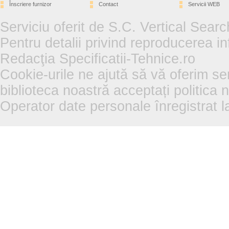
Înscriere furnizor
Contact
Servicii WEB
Serviciu oferit de S.C. Vertical Sear
Pentru detalii privind reproducerea in
Redacţia Specificatii-Tehnice.ro
Cookie-urile ne ajută să vă oferim se
biblioteca noastră acceptați politica 
Operator date personale înregistra