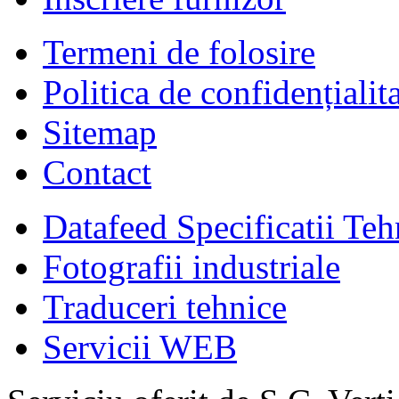
Termeni de folosire
Politica de confidențialit
Sitemap
Contact
Datafeed Specificatii Teh
Fotografii industriale
Traduceri tehnice
Servicii WEB