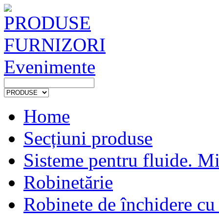
PRODUSE
FURNIZORI
Evenimente
Home
Secțiuni produse
Sisteme pentru fluide. Mi
Robinetărie
Robinete de închidere cu 