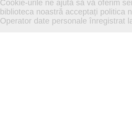
Cookie-urile ne ajută să vă oferim se
biblioteca noastră acceptați politica 
Operator date personale înregistra