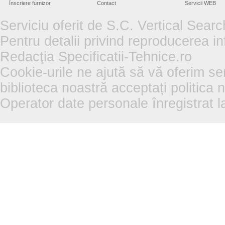
Înscriere furnizor
Contact
Servicii WEB
Serviciu oferit de S.C. Vertical Sear
Pentru detalii privind reproducerea in
Redacţia Specificatii-Tehnice.ro
Cookie-urile ne ajută să vă oferim se
biblioteca noastră acceptați politica 
Operator date personale înregistra