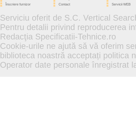
Înscriere furnizor
Contact
Servicii WEB
Serviciu oferit de S.C. Vertical Sear
Pentru detalii privind reproducerea in
Redacţia Specificatii-Tehnice.ro
Cookie-urile ne ajută să vă oferim se
biblioteca noastră acceptați politica 
Operator date personale înregistra