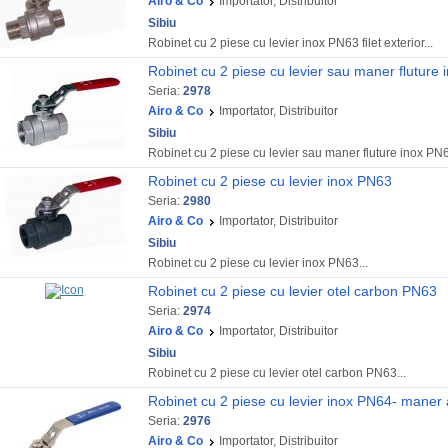
Airo & Co
Importator, Distribuitor
Sibiu
Robinet cu 2 piese cu levier inox PN63 filet exterior...
Robinet cu 2 piese cu levier sau maner fluture
Seria:
2978
Airo & Co
Importator, Distribuitor
Sibiu
Robinet cu 2 piese cu levier sau maner fluture inox PN6
Robinet cu 2 piese cu levier inox PN63
Seria:
2980
Airo & Co
Importator, Distribuitor
Sibiu
Robinet cu 2 piese cu levier inox PN63...
Robinet cu 2 piese cu levier otel carbon PN63
Seria:
2974
Airo & Co
Importator, Distribuitor
Sibiu
Robinet cu 2 piese cu levier otel carbon PN63...
Robinet cu 2 piese cu levier inox PN64- maner 
Seria:
2976
Airo & Co
Importator, Distribuitor